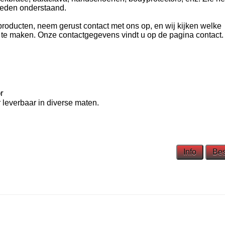
bieden onderstaand.
producten, neem gerust contact met ons op, en wij kijken welke
te maken. Onze contactgegevens vindt u op de pagina contact.
r
 leverbaar in diverse maten.