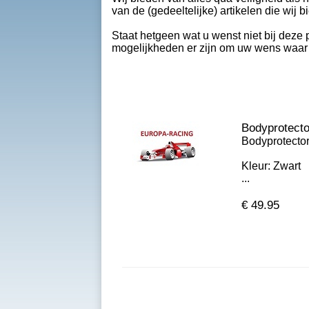
van de (gedeeltelijke) artikelen die wij 
Staat hetgeen wat u wenst niet bij deze 
mogelijkheden er zijn om uw wens waar 
Bodyprotecto
Bodyprotector
Kleur: Zwart
...
€
49.95