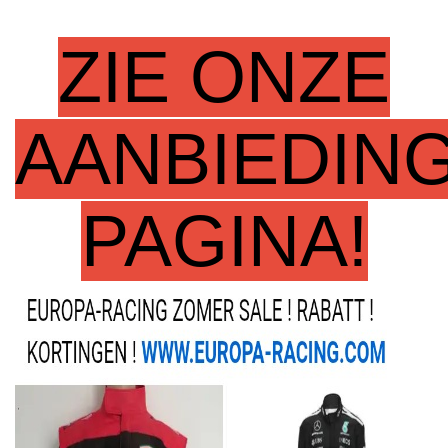
ZIE ONZE
AANBIEDIN
PAGINA!