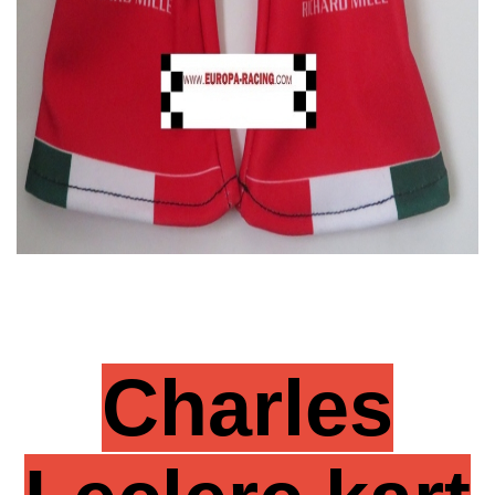
Charles