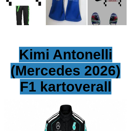
Kimi Antonelli
(Mercedes 2026)
F1 kartoverall