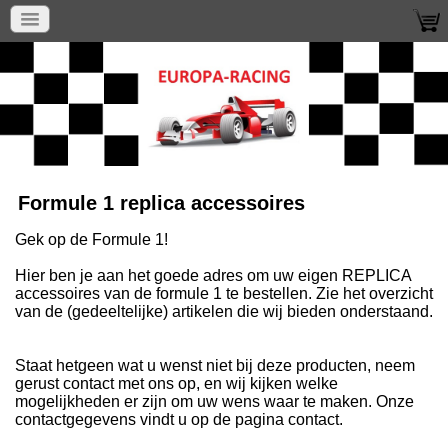
Formule 1 replica accessoires
Gek op de Formule 1!
Hier ben je aan het goede adres om uw eigen REPLICA
accessoires van de formule 1 te bestellen. Zie het overzicht
van de (gedeeltelijke) artikelen die wij bieden onderstaand.
Staat hetgeen wat u wenst niet bij deze producten, neem
gerust contact met ons op, en wij kijken welke
mogelijkheden er zijn om uw wens waar te maken. Onze
contactgegevens vindt u op de pagina contact.