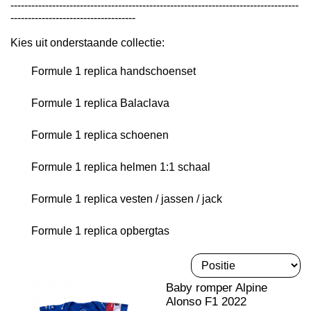
-----------------------------------------------------------------------------------
------------------------------------
Kies uit onderstaande collectie:
Formule 1 replica handschoenset
Formule 1 replica Balaclava
Formule 1 replica schoenen
Formule 1 replica helmen 1:1 schaal
Formule 1 replica vesten / jassen / jack
Formule 1 replica opbergtas
Baby romper Alpine
Alonso F1 2022