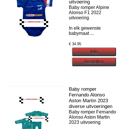
uitvoering
Baby romper Alpine
Alonso F1 2022
uitvoering
In elk gewenste
babymaat ...
€
34.95
Baby romper
Fernando Alonso
Aston Martin 2023
diverse uitvoeringen
Baby romper Fernando
Alonso Aston Martin
2023 uitvoering