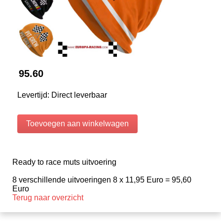
95.60
Levertijd: Direct leverbaar
Ready to race muts uitvoering
8 verschillende uitvoeringen 8 x 11,95 Euro = 95,60
Euro
Terug naar overzicht