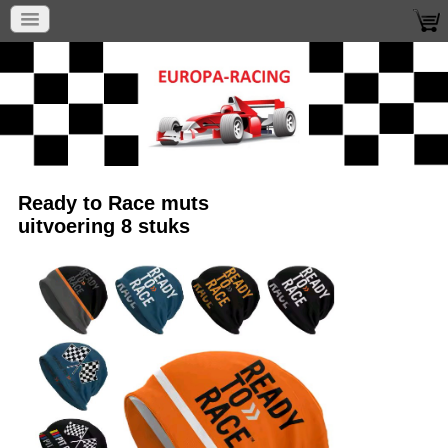
Ready to Race muts
uitvoering 8 stuks