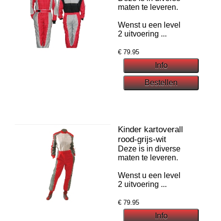
maten te leveren.
Wenst u een level
2 uitvoering ...
€
79.95
Kinder kartoverall
rood-grijs-wit
Deze is in diverse
maten te leveren.
Wenst u een level
2 uitvoering ...
€
79.95