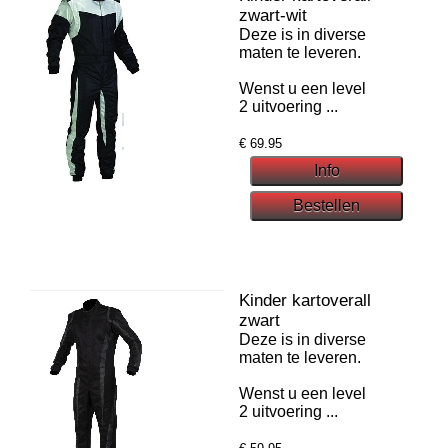
zwart-wit
Deze is in diverse
maten te leveren.
Wenst u een level
2 uitvoering ...
€
69.95
Kinder kartoverall
zwart
Deze is in diverse
maten te leveren.
Wenst u een level
2 uitvoering ...