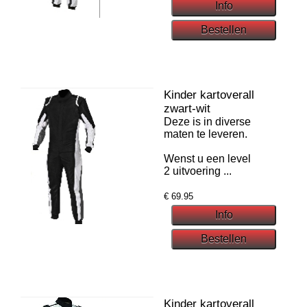
Kinder kartoverall
zwart-wit
Deze is in diverse
maten te leveren.
Wenst u een level
2 uitvoering ...
€
69.95
Kinder kartoverall