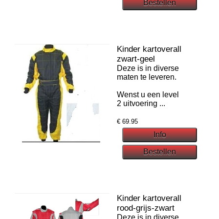
Kinder kartoverall
zwart-geel
Deze is in diverse
maten te leveren.
Wenst u een level
2 uitvoering ...
€
69.95
Kinder kartoverall
rood-grijs-zwart
Deze is in diverse