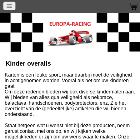
Kinder overalls
Karten is een leuke sport, maar daarbij moet de veiligheid
in acht genomen worden. Vooral als het om uw kinderen
gaat.
Om deze redenen bieden wij ook diverse kindermaten aan.
Wij bieden van alles qua veiligheid als nekbrace,
balaclava, handschoenen, bodyprotectors, enz. Zie het
overzicht van de (gedeeltelijke) artikelen die wij bieden
onderstaand.
Staat hetgeen wat u wenst niet bij deze producten, neem
gerust contact met ons op, en wij kijken welke
mogelijkheden er zijn om uw wens waar te maken. Onze