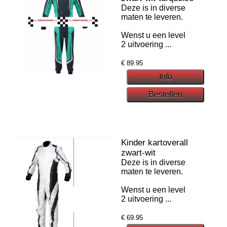
Deze is in diverse
maten te leveren.
Wenst u een level
2 uitvoering ...
€
89.95
Kinder kartoverall
zwart-wit
Deze is in diverse
maten te leveren.
Wenst u een level
2 uitvoering ...
€
69.95