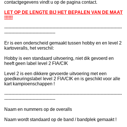
contactgegevens vindt u op de pagina contact.
LET OP DE LENGTE BIJ HET BEPALEN VAN DE MAAT
!!!!!!
-----------------------------------------------------------------------------------
------------------------------------
Er is een onderscheid gemaakt tussen hobby en en level 2
kartoveralls, het verschil:
Hobby is een standaard uitvoering, niet dik gevoerd en
heeft geen label level 2 FIA/CIK
Level 2 is een dikkere gevoerde uitvoering met een
goedkeuringslabel level 2 FIA/CIK en is geschikt voor alle
kart kampioenschappen !
-----------------------------------------------------------------------------------
------------------------------------
Naam en nummers op de overalls
Naam wordt standaard op de band / bandplek gemaakt !