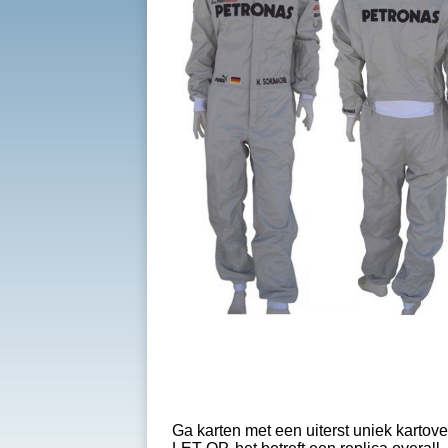
Ga karten met een uiterst uniek kartov