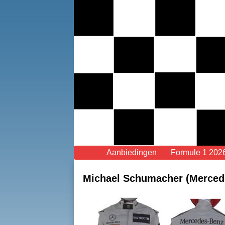
Aanbiedingen
Formule 1 202
Michael Schumacher (Mercedes