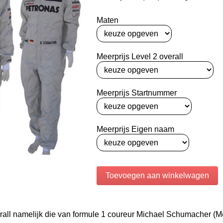
Maten
Meerprijs Level 2 overall
Meerprijs Startnummer
Meerprijs Eigen naam
erall namelijk die van formule 1 coureur Michael Schumacher (M