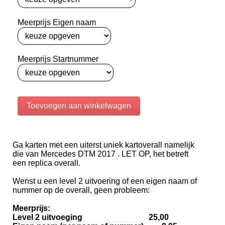
Meerprijs Eigen naam
Meerprijs Startnummer
Ga karten met een uiterst uniek kartoverall namelijk
die van Mercedes DTM 2017 . LET OP, het betreft
een replica overall.
Wenst u een level 2 uitvoering of een eigen naam of
nummer op de overall, geen probleem:
Meerprijs:
Level 2 uitvoeging 25,00