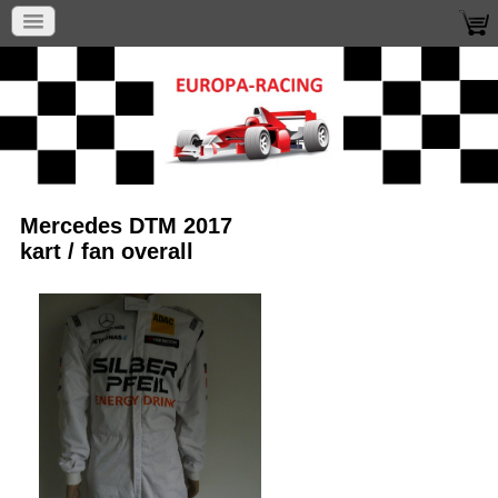
Mercedes DTM 2017
kart / fan overall