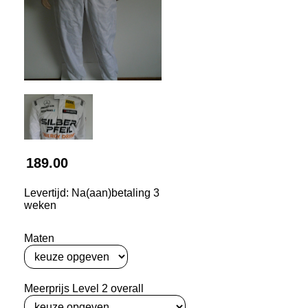
189.00
Levertijd: Na(aan)betaling 3
weken
Maten
Meerprijs Level 2 overall