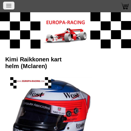
Kimi Raikkonen kart
helm (Mclaren)