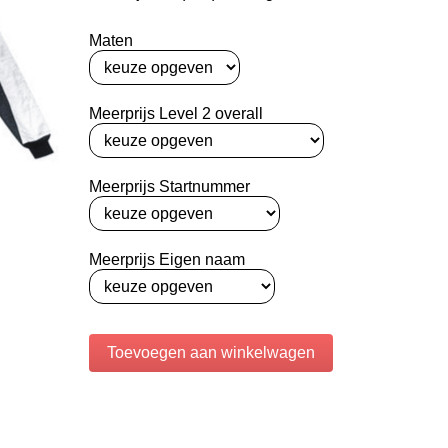
Maten
Meerprijs Level 2 overall
Meerprijs Startnummer
Meerprijs Eigen naam